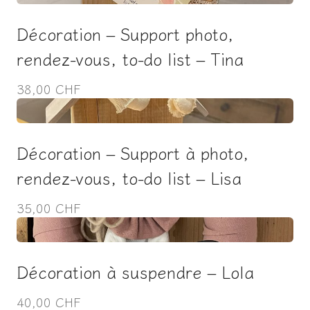
Décoration – Support photo,
rendez-vous, to-do list – Tina
38,00 CHF
Décoration – Support à photo,
rendez-vous, to-do list – Lisa
35,00 CHF
Décoration à suspendre – Lola
40,00 CHF