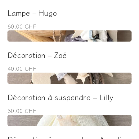
Lampe – Hugo
60,00 CHF
Décoration – Zoé
40,00 CHF
Décoration à suspendre – Lilly
30,00 CHF