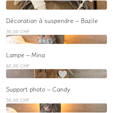
Décoration à suspendre – Bazile
30,00 CHF
Lampe – Mina
60,00 CHF
Support photo – Candy
35,00 CHF