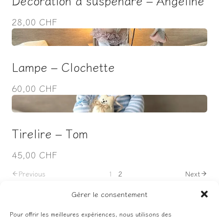
Décoration à suspendre – Angeline
28,00 CHF
Lampe – Clochette
60,00 CHF
Tirelire – Tom
45,00 CHF
Previous
1
2
Next
Gérer le consentement
Pour offrir les meilleures expériences, nous utilisons des