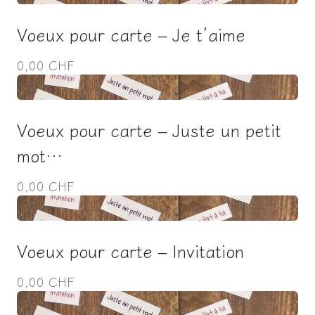
Voeux pour carte – Je t’aime
0,00 CHF
Voeux pour carte – Juste un petit
mot…
0,00 CHF
Voeux pour carte – Invitation
0,00 CHF