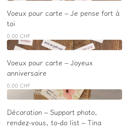
Voeux pour carte – Je pense fort à
toi
0,00 CHF
Voeux pour carte – Joyeux
anniversaire
0,00 CHF
Décoration – Support photo,
rendez-vous, to-do list – Tina