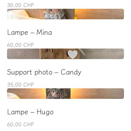
30,00 CHF
Lampe – Mina
60,00 CHF
Support photo – Candy
35,00 CHF
Lampe – Hugo
60,00 CHF