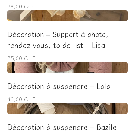
38,00 CHF
Décoration – Support à photo,
rendez-vous, to-do list – Lisa
35,00 CHF
Décoration à suspendre – Lola
40,00 CHF
Décoration à suspendre – Bazile