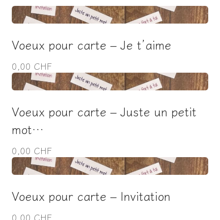
Voeux pour carte – Je t’aime
0,00 CHF
Voeux pour carte – Juste un petit
mot…
0,00 CHF
Voeux pour carte – Invitation
0,00 CHF