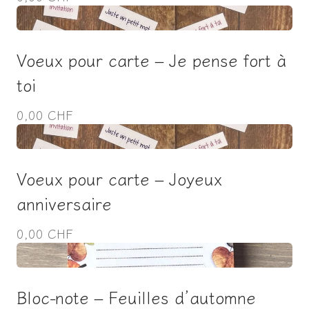
Voeux pour carte – Je pense fort à
toi
0,00 CHF
Voeux pour carte – Joyeux
anniversaire
0,00 CHF
Bloc-note – Feuilles d’automne