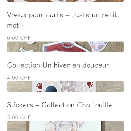
Voeux pour carte – Juste un petit
mot…
0,00 CHF
Collection Un hiver en douceur
4,00 CHF
Stickers – Collection Chat’ouille
5,00 CHF