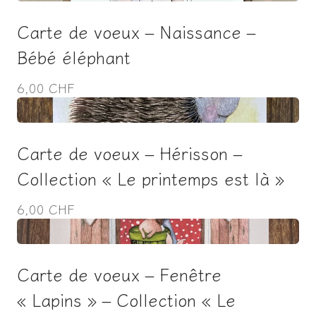
Carte de voeux – Naissance –
Bébé éléphant
6,00 CHF
Carte de voeux – Hérisson –
Collection « Le printemps est là »
6,00 CHF
Carte de voeux – Fenêtre
« Lapins » – Collection « Le