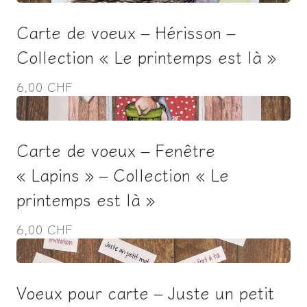
Carte de voeux – Hérisson –
Collection « Le printemps est là »
6,00 CHF
Carte de voeux – Fenêtre
« Lapins » – Collection « Le
printemps est là »
6,00 CHF
Voeux pour carte – Juste un petit