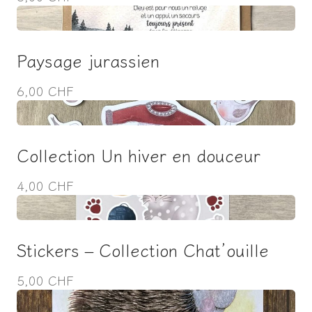
Paysage jurassien
6,00 CHF
Collection Un hiver en douceur
4,00 CHF
Stickers – Collection Chat’ouille
5,00 CHF