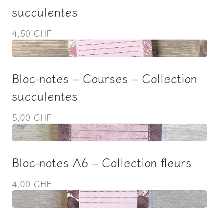
succulentes
4,50 CHF
Bloc-notes – Courses – Collection
succulentes
5,00 CHF
Bloc-notes A6 – Collection fleurs
4,00 CHF