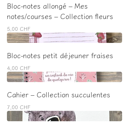
Bloc-notes allongé – Mes
notes/courses – Collection fleurs
5,00 CHF
Bloc-notes petit déjeuner fraises
4,00 CHF
Cahier – Collection succulentes
7,00 CHF