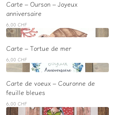
Carte – Ourson – Joyeux
anniversaire
6,00 CHF
Carte – Tortue de mer
6,00 CHF
Carte de voeux – Couronne de
feuille bleues
6,00 CHF