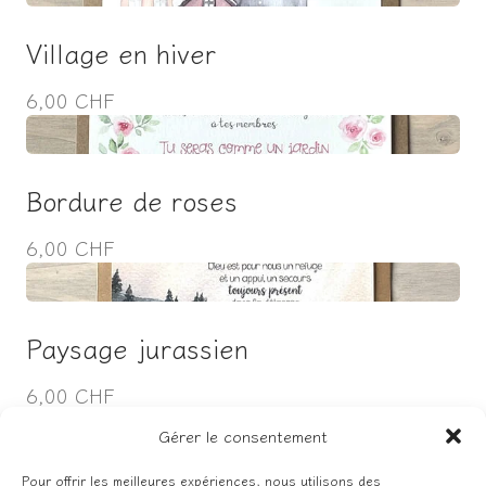
Village en hiver
6,00 CHF
Bordure de roses
6,00 CHF
Paysage jurassien
6,00 CHF
Gérer le consentement
Pour offrir les meilleures expériences, nous utilisons des