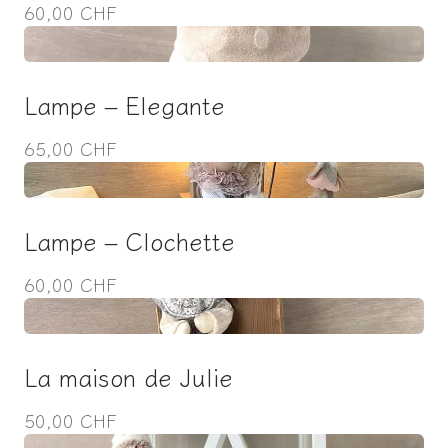
60,00 CHF
Lampe – Elegante
65,00 CHF
Lampe – Clochette
60,00 CHF
La maison de Julie
50,00 CHF