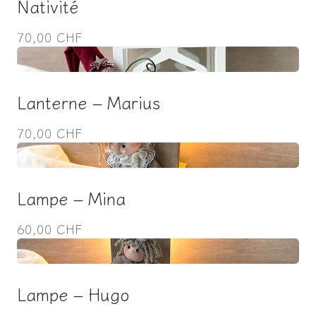
Nativité
70,00 CHF
Lanterne – Marius
70,00 CHF
Lampe – Mina
60,00 CHF
Lampe – Hugo