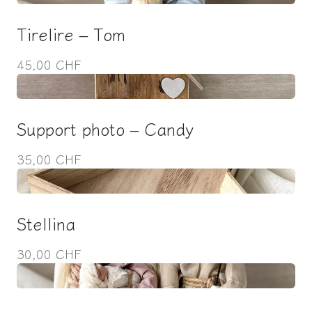
Tirelire – Tom
45,00 CHF
Support photo – Candy
35,00 CHF
Stellina
30,00 CHF