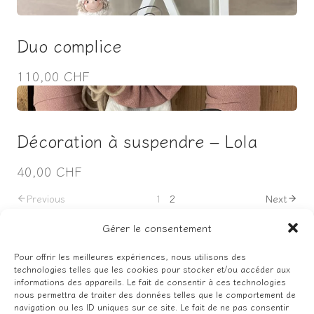
Duo complice
110,00 CHF
Décoration à suspendre – Lola
40,00 CHF
Previous
1
2
Next
Gérer le consentement
Pour offrir les meilleures expériences, nous utilisons des
technologies telles que les cookies pour stocker et/ou accéder aux
Facebook
Instagram
informations des appareils. Le fait de consentir à ces technologies
nous permettra de traiter des données telles que le comportement de
navigation ou les ID uniques sur ce site. Le fait de ne pas consentir