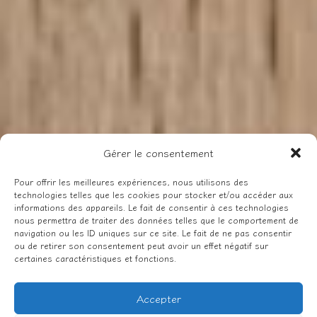
Gérer le consentement
Pour offrir les meilleures expériences, nous utilisons des
technologies telles que les cookies pour stocker et/ou accéder aux
informations des appareils. Le fait de consentir à ces technologies
nous permettra de traiter des données telles que le comportement de
navigation ou les ID uniques sur ce site. Le fait de ne pas consentir
ou de retirer son consentement peut avoir un effet négatif sur
certaines caractéristiques et fonctions.
Accepter