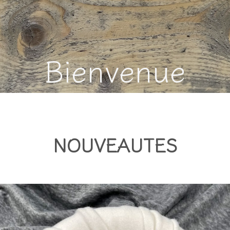
Bienvenue
NOUVEAUTES