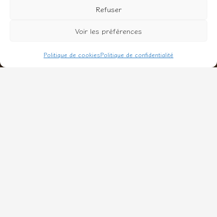
Refuser
Voir les préférences
Politique de cookies
Politique de confidentialité