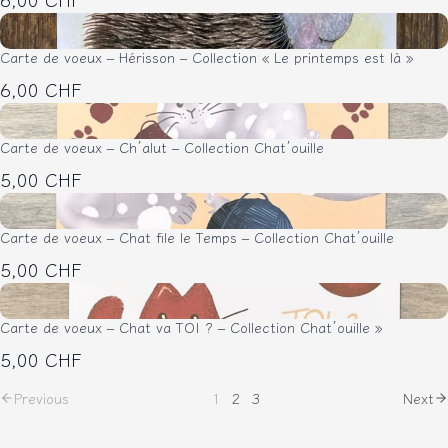
Carte de voeux – Hérisson – Collection « Le printemps est là »
6,00 CHF
Carte de voeux – Ch’alut – Collection Chat’ouille
5,00 CHF
Carte de voeux – Chat file le Temps – Collection Chat’ouille
5,00 CHF
Carte de voeux – Chat va TOI ? – Collection Chat’ouille »
5,00 CHF
Previous
1
2
3
Next