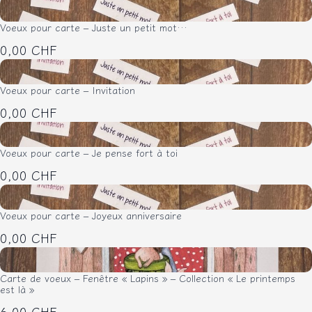
Voeux pour carte – Juste un petit mot…
0,00 CHF
Voeux pour carte – Invitation
0,00 CHF
Voeux pour carte – Je pense fort à toi
0,00 CHF
Voeux pour carte – Joyeux anniversaire
0,00 CHF
Carte de voeux – Fenêtre « Lapins » – Collection « Le printemps
est là »
6,00 CHF