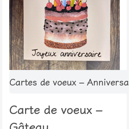
Cartes de voeux – Anniversa
Carte de voeux –
Gâteau